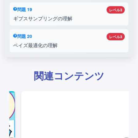
問題 19
レベル3
ギブスサンプリングの理解
問題 20
レベル3
ベイズ最適化の理解
関連コンテンツ