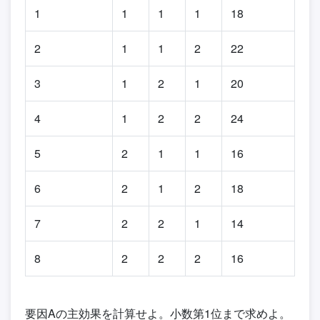
1
1
1
1
18
2
1
1
2
22
3
1
2
1
20
4
1
2
2
24
5
2
1
1
16
6
2
1
2
18
7
2
2
1
14
8
2
2
2
16
要因Aの主効果を計算せよ。小数第1位まで求めよ。