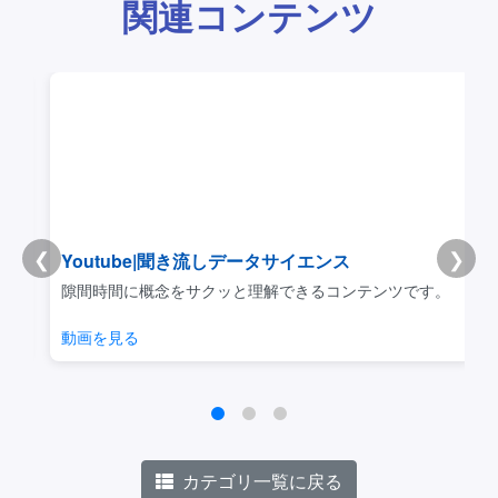
関連コンテンツ
❮
❯
Youtube|聞き流しデータサイエンス
リ
隙間時間に概念をサクッと理解できるコンテンツです。
動画を見る
カテゴリ一覧に戻る