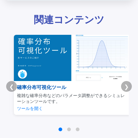
関連コンテンツ
❮
❯
確率分布可視化ツール
。
複雑な確率分布などのパラメータ調整ができるシミュレ
ーションツールです。
ツールを開く