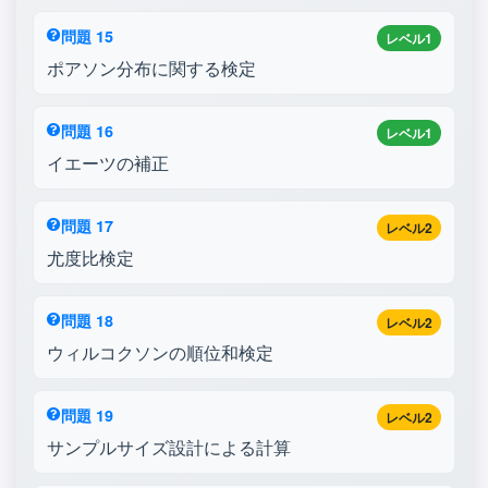
問題 15
レベル1
ポアソン分布に関する検定
問題 16
レベル1
イエーツの補正
問題 17
レベル2
尤度比検定
問題 18
レベル2
ウィルコクソンの順位和検定
問題 19
レベル2
サンプルサイズ設計による計算