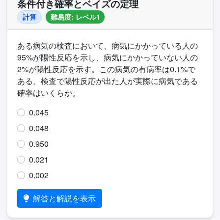
条件付き確率とベイズの定理
計算
難易度: レベル1
ある病気の検査において、病気にかかっている人の
95%が陽性反応を示し、病気にかかっていない人の
2%が陽性反応を示す。この病気の有病率は0.1%で
ある。検査で陽性反応が出た人が実際に病気である
確率はいくらか。
0.045
0.048
0.950
0.021
0.002
解答と解説を表示