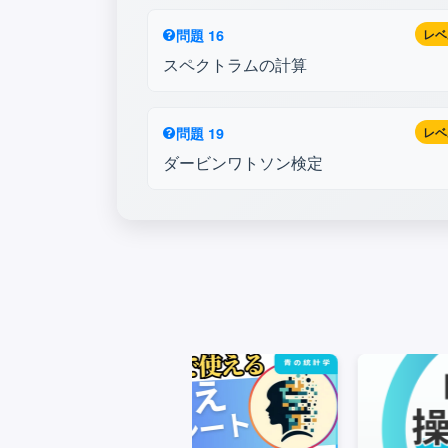
問題 16
レベ
スペクトラムの計算
問題 19
レベ
ダービンワトソン検定