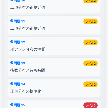
レベル2
二項分布の正規近似
問題 11
レベル2
二項分布の正規近似
問題 12
レベル2
ポアソン分布の性質
問題 13
レベル2
指数分布と待ち時間
問題 14
レベル2
正規分布の標準化
問題 15
レベル3