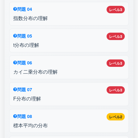
問題 04
レベル3
指数分布の理解
問題 05
レベル3
t分布の理解
問題 06
レベル3
カイ二乗分布の理解
問題 07
レベル3
F分布の理解
問題 08
レベル2
標本平均の分布