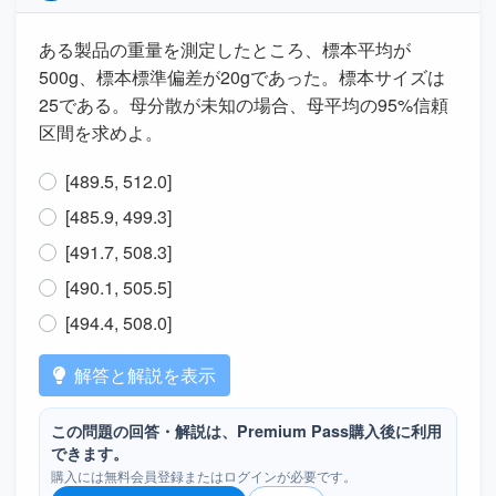
ある製品の重量を測定したところ、標本平均が
500g、標本標準偏差が20gであった。標本サイズは
25である。母分散が未知の場合、母平均の95%信頼
区間を求めよ。
[489.5, 512.0]
[485.9, 499.3]
[491.7, 508.3]
[490.1, 505.5]
[494.4, 508.0]
解答と解説を表示
この問題の回答・解説は、Premium Pass購入後に利用
できます。
購入には無料会員登録またはログインが必要です。