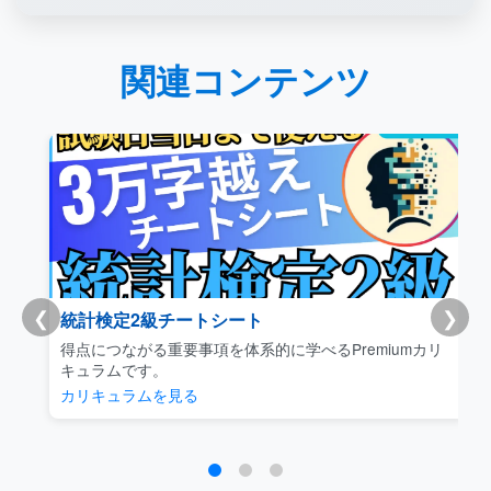
関連コンテンツ
❮
❯
統計検定2級チートシート
得点につながる重要事項を体系的に学べるPremiumカリ
キュラムです。
カリキュラムを見る