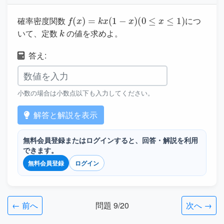
f
(
x
)
=
k
x
(
1
−
x
)
(
0
≤
x
≤
1
)
確率密度関数
につ
k
いて、定数
の値を求めよ。
答え:
小数の場合は小数点以下も入力してください。
解答と解説を表示
無料会員登録またはログインすると、回答・解説を利用
できます。
無料会員登録
ログイン
← 前へ
問題 9/20
次へ →