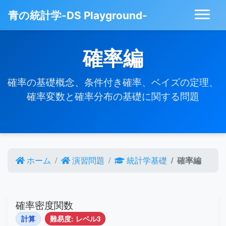
青の統計学-DS Playground-
確率編
確率の基礎概念、条件付き確率、ベイズの定理、
確率変数と確率分布の基礎に関する問題
ホーム
演習問題
統計学基礎
確率編
確率密度関数
計算
難易度: レベル3