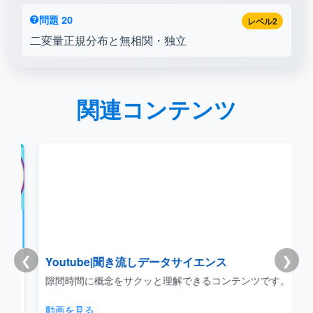
問題 20
レベル2
二変量正規分布と無相関・独立
関連コンテンツ
❮
❯
Youtube|聞き流しデータサイエンス
リ
隙間時間に概念をサクッと理解できるコンテンツです。
動画を見る