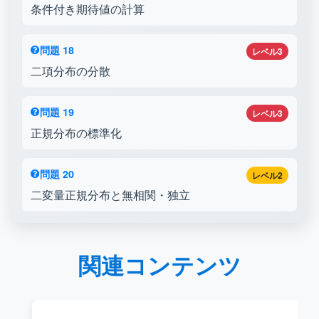
条件付き期待値の計算
問題 18
レベル3
二項分布の分散
問題 19
レベル3
正規分布の標準化
問題 20
レベル2
二変量正規分布と無相関・独立
関連コンテンツ