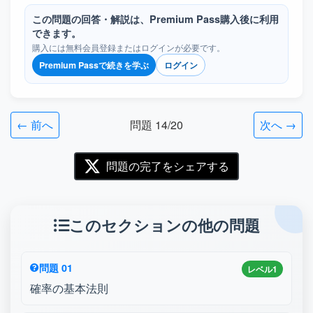
この問題の回答・解説は、Premium Pass購入後に利用
できます。
購入には無料会員登録またはログインが必要です。
Premium Passで続きを学ぶ
ログイン
← 前へ
問題 14/20
次へ →
問題の完了をシェアする
このセクションの他の問題
問題 01
レベル1
確率の基本法則