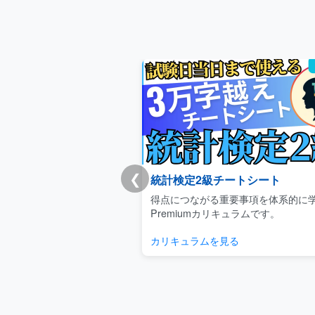
❮
統計検定2級チートシート
得点につながる重要事項を体系的に
Premiumカリキュラムです。
カリキュラムを見る