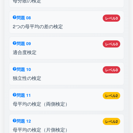
母分散の検定
問題 08
レベル3
2つの母平均の差の検定
問題 09
レベル3
適合度検定
問題 10
レベル3
独立性の検定
問題 11
レベル2
母平均の検定（両側検定）
問題 12
レベル2
母平均の検定（片側検定）