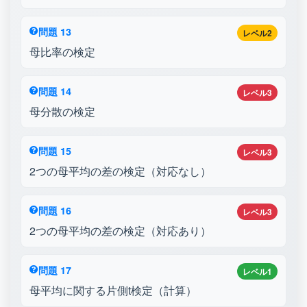
問題 13
レベル2
母比率の検定
問題 14
レベル3
母分散の検定
問題 15
レベル3
2つの母平均の差の検定（対応なし）
問題 16
レベル3
2つの母平均の差の検定（対応あり）
問題 17
レベル1
母平均に関する片側t検定（計算）