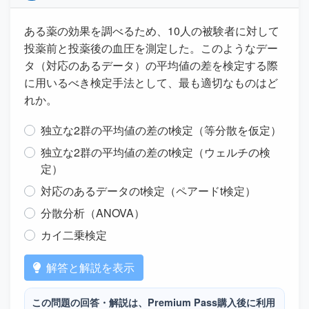
ある薬の効果を調べるため、10人の被験者に対して
投薬前と投薬後の血圧を測定した。このようなデー
タ（対応のあるデータ）の平均値の差を検定する際
に用いるべき検定手法として、最も適切なものはど
れか。
独立な2群の平均値の差のt検定（等分散を仮定）
独立な2群の平均値の差のt検定（ウェルチの検
定）
対応のあるデータのt検定（ペアードt検定）
分散分析（ANOVA）
カイ二乗検定
解答と解説を表示
この問題の回答・解説は、Premium Pass購入後に利用