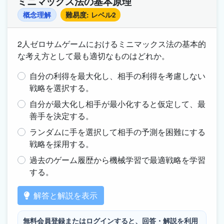
ミニマックス法の基本原理
概念理解
難易度: レベル2
2人ゼロサムゲームにおけるミニマックス法の基本的
な考え方として最も適切なものはどれか。
自分の利得を最大化し、相手の利得を考慮しない
戦略を選択する。
自分が最大化し相手が最小化すると仮定して、最
善手を決定する。
ランダムに手を選択して相手の予測を困難にする
戦略を採用する。
過去のゲーム履歴から機械学習で最適戦略を学習
する。
解答と解説を表示
無料会員登録またはログインすると、回答・解説を利用