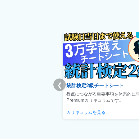
❮
統計検定2級チートシート
得点につながる重要事項を体系的に
Premiumカリキュラムです。
カリキュラムを見る