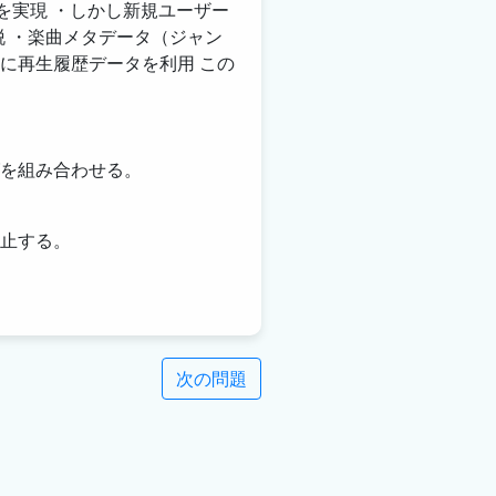
を実現 ・しかし新規ユーザー
脱 ・楽曲メタデータ（ジャン
に再生履歴データを利用 この
を組み合わせる。
止する。
次の問題