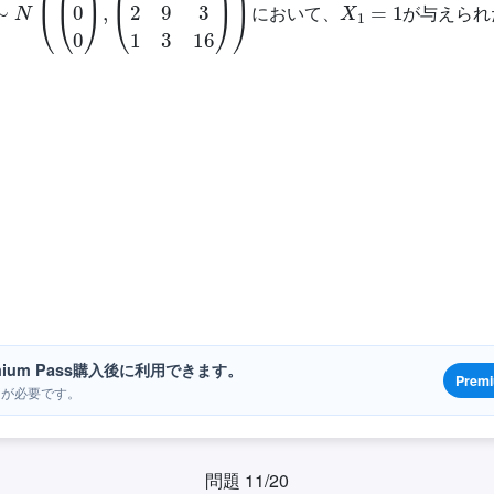
において、
が与えられ
ium Pass購入後に利用できます。
Prem
ンが必要です。
問題 11/20