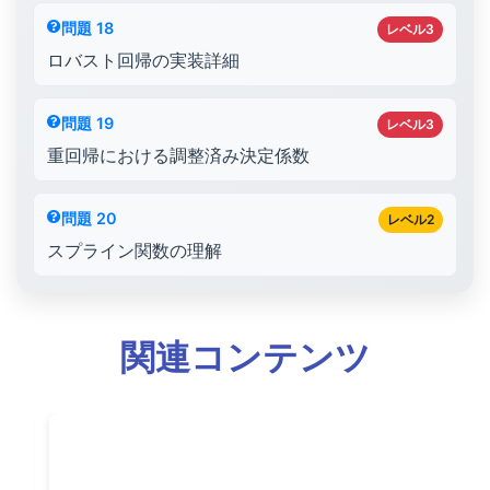
問題 18
レベル3
ロバスト回帰の実装詳細
問題 19
レベル3
重回帰における調整済み決定係数
問題 20
レベル2
スプライン関数の理解
関連コンテンツ