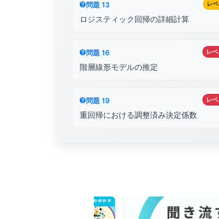
レベ
問題 13
ロジスティック回帰の詳細計算
レベ
問題 16
階層線形モデルの推定
レベ
問題 19
重回帰における調整済み決定係数