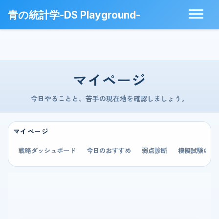
青の統計学-DS Playground-
マイページ
今日やることと、苦手の現在地を確認しましょう。
マイページ
戦略ダッシュボード
今日のおすすめ
弱点診断
模擬試験の成