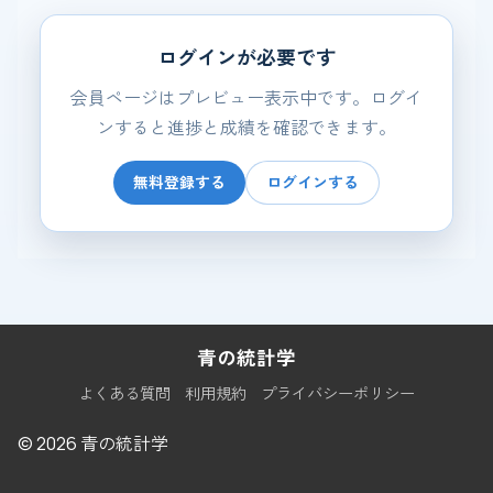
ログインが必要です
会員ページはプレビュー表示中です。ログイ
ンすると進捗と成績を確認できます。
無料登録する
ログインする
青の統計学
よくある質問
利用規約
プライバシーポリシー
© 2026 青の統計学