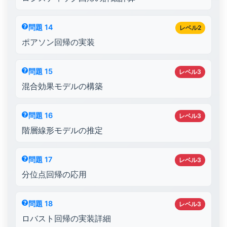
問題 14
レベル2
ポアソン回帰の実装
問題 15
レベル3
混合効果モデルの構築
問題 16
レベル3
階層線形モデルの推定
問題 17
レベル3
分位点回帰の応用
問題 18
レベル3
ロバスト回帰の実装詳細