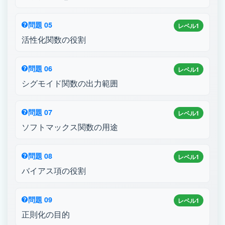
問題 05
レベル1
活性化関数の役割
問題 06
レベル1
シグモイド関数の出力範囲
問題 07
レベル1
ソフトマックス関数の用途
問題 08
レベル1
バイアス項の役割
問題 09
レベル1
正則化の目的