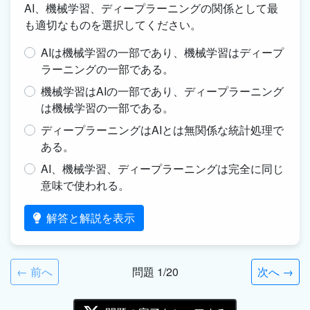
AI、機械学習、ディープラーニングの関係として最
も適切なものを選択してください。
AIは機械学習の一部であり、機械学習はディープ
ラーニングの一部である。
機械学習はAIの一部であり、ディープラーニング
は機械学習の一部である。
ディープラーニングはAIとは無関係な統計処理で
ある。
AI、機械学習、ディープラーニングは完全に同じ
意味で使われる。
解答と解説を表示
← 前へ
問題 1/20
次へ →