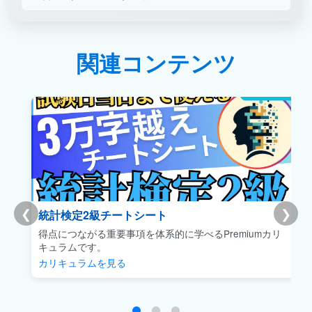
関連コンテンツ
❮
❯
統計検定2級チートシート
得点につながる重要事項を体系的に学べるPremiumカリ
キュラムです。
カリキュラムを見る