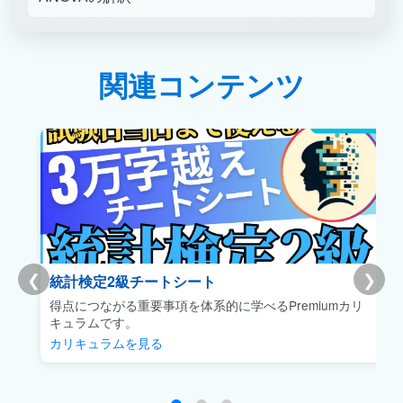
関連コンテンツ
❮
❯
統計検定2級チートシート
得点につながる重要事項を体系的に学べるPremiumカリ
キュラムです。
カリキュラムを見る