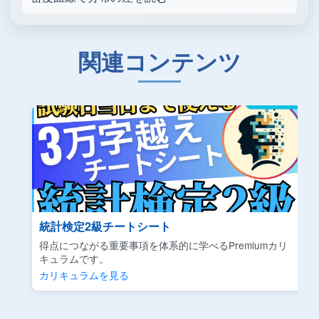
関連コンテンツ
統計検定2級チートシート
得点につながる重要事項を体系的に学べるPremiumカリ
キュラムです。
カリキュラムを見る