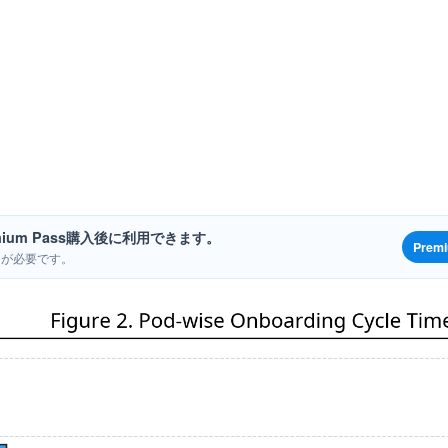
ium Pass購入後に利用できます。
Prem
ンが必要です。