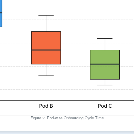
Figure 2. Pod-wise Onboarding Cycle Time