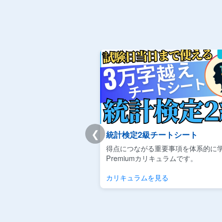
❮
統計検定2級チートシート
得点につながる重要事項を体系的に
Premiumカリキュラムです。
カリキュラムを見る