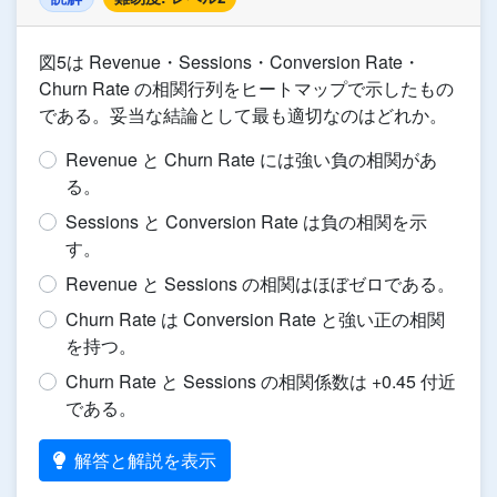
図5は Revenue・Sessions・Conversion Rate・
Churn Rate の相関行列をヒートマップで示したもの
である。妥当な結論として最も適切なのはどれか。
Revenue と Churn Rate には強い負の相関があ
る。
Sessions と Conversion Rate は負の相関を示
す。
Revenue と Sessions の相関はほぼゼロである。
Churn Rate は Conversion Rate と強い正の相関
を持つ。
Churn Rate と Sessions の相関係数は +0.45 付近
である。
解答と解説を表示