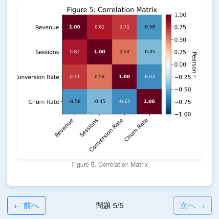
Figure 5. Correlation Matrix
← 前へ
問題 5/5
次へ →