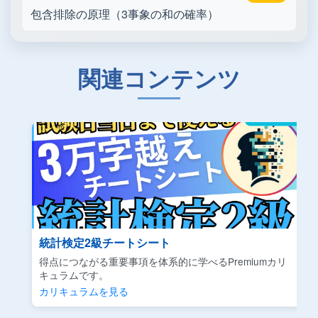
包含排除の原理（3事象の和の確率）
関連コンテンツ
統計検定2級チートシート
得点につながる重要事項を体系的に学べるPremiumカリ
キュラムです。
カリキュラムを見る