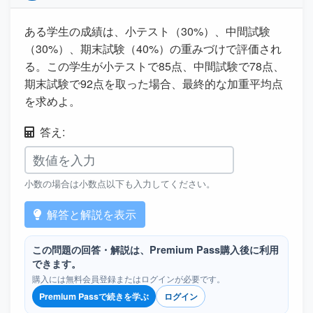
ある学生の成績は、小テスト（30%）、中間試験
（30%）、期末試験（40%）の重みづけで評価され
る。この学生が小テストで85点、中間試験で78点、
期末試験で92点を取った場合、最終的な加重平均点
を求めよ。
答え:
小数の場合は小数点以下も入力してください。
解答と解説を表示
この問題の回答・解説は、Premium Pass購入後に利用
できます。
購入には無料会員登録またはログインが必要です。
Premium Passで続きを学ぶ
ログイン