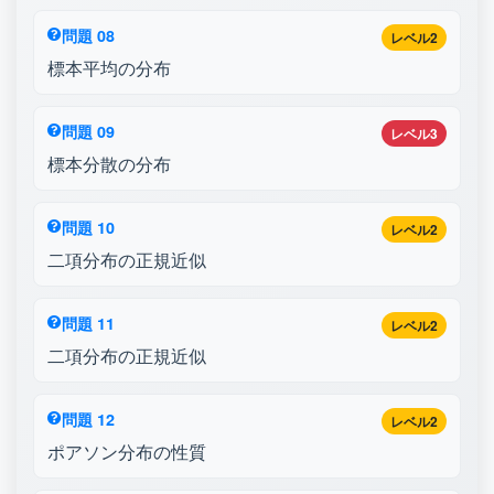
問題 08
レベル2
標本平均の分布
問題 09
レベル3
標本分散の分布
問題 10
レベル2
二項分布の正規近似
問題 11
レベル2
二項分布の正規近似
問題 12
レベル2
ポアソン分布の性質