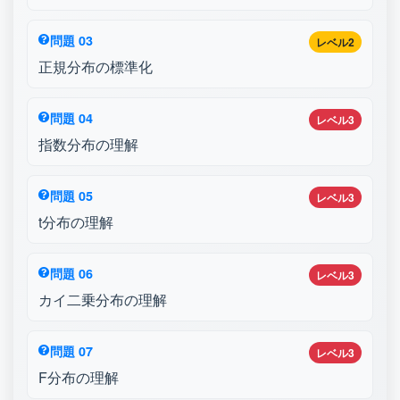
問題 03
レベル2
正規分布の標準化
問題 04
レベル3
指数分布の理解
問題 05
レベル3
t分布の理解
問題 06
レベル3
カイ二乗分布の理解
問題 07
レベル3
F分布の理解