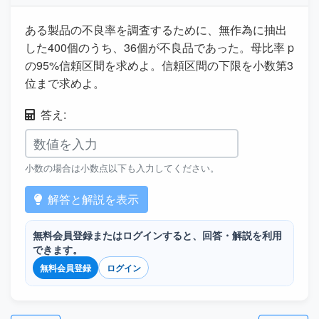
ある製品の不良率を調査するために、無作為に抽出
した400個のうち、36個が不良品であった。母比率 p
の95%信頼区間を求めよ。信頼区間の下限を小数第3
位まで求めよ。
答え:
小数の場合は小数点以下も入力してください。
解答と解説を表示
無料会員登録またはログインすると、回答・解説を利用
できます。
無料会員登録
ログイン