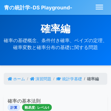
青の統計学-DS Playground-
確率編
確率の基礎概念、条件付き確率、ベイズの定理、
確率変数と確率分布の基礎に関する問題
ホーム
演習問題
統計学基礎
確率編
確率の基本法則
計算
難易度: レベル1