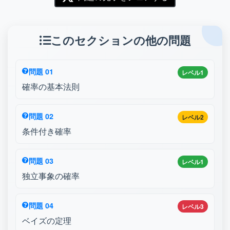
このセクションの他の問題
問題 01
レベル1
確率の基本法則
問題 02
レベル2
条件付き確率
問題 03
レベル1
独立事象の確率
問題 04
レベル3
ベイズの定理