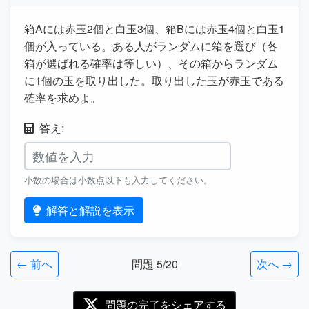
箱Aには赤玉2個と白玉3個、箱Bには赤玉4個と白玉1
個が入っている。ある人がランダムに箱を選び（各
箱が選ばれる確率は等しい）、その箱からランダム
に1個の玉を取り出した。取り出した玉が赤玉である
確率を求めよ。
答え:
小数の場合は小数点以下も入力してください。
解答と解説を表示
← 前へ
問題 5/20
次へ →
問題の完了をシェアする