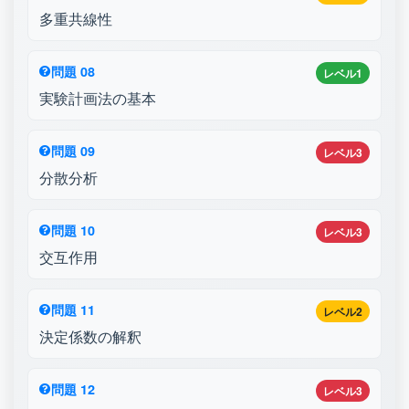
多重共線性
問題 08
レベル1
実験計画法の基本
問題 09
レベル3
分散分析
問題 10
レベル3
交互作用
問題 11
レベル2
決定係数の解釈
問題 12
レベル3