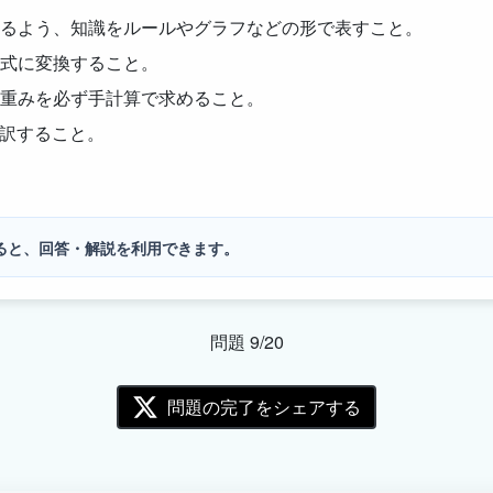
るよう、知識をルールやグラフなどの形で表すこと。
式に変換すること。
重みを必ず手計算で求めること。
翻訳すること。
ると、回答・解説を利用できます。
問題 9/20
問題の完了をシェアする