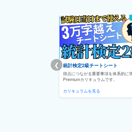
❮
統計検定2級チートシート
得点につながる重要事項を体系的に
Premiumカリキュラムです。
カリキュラムを見る