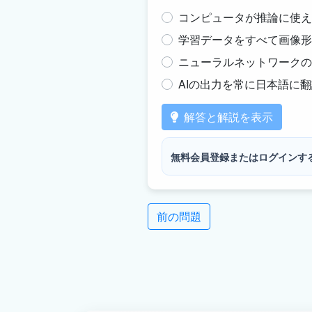
コンピュータが推論に使え
学習データをすべて画像形
ニューラルネットワークの
AIの出力を常に日本語に
解答と解説を表示
無料会員登録またはログインす
前の問題