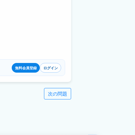
無料会員登録
ログイン
次の問題