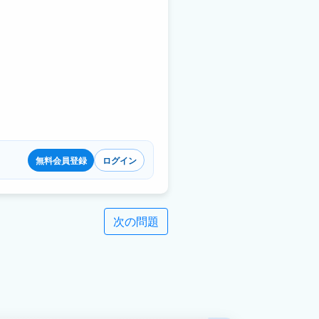
無料会員登録
ログイン
次の問題