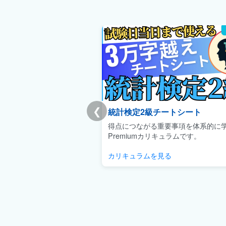
❮
統計検定2級チートシート
得点につながる重要事項を体系的に
Premiumカリキュラムです。
カリキュラムを見る