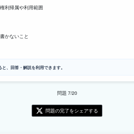
権利帰属や利用範囲
書かないこと
ると、回答・解説を利用できます。
問題 7/20
問題の完了をシェアする