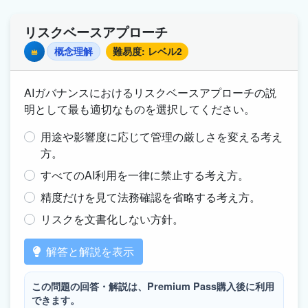
リスクベースアプローチ
概念理解
難易度: レベル2
Premium
AIガバナンスにおけるリスクベースアプローチの説
明として最も適切なものを選択してください。
用途や影響度に応じて管理の厳しさを変える考え
方。
すべてのAI利用を一律に禁止する考え方。
精度だけを見て法務確認を省略する考え方。
リスクを文書化しない方針。
解答と解説を表示
この問題の回答・解説は、Premium Pass購入後に利用
できます。