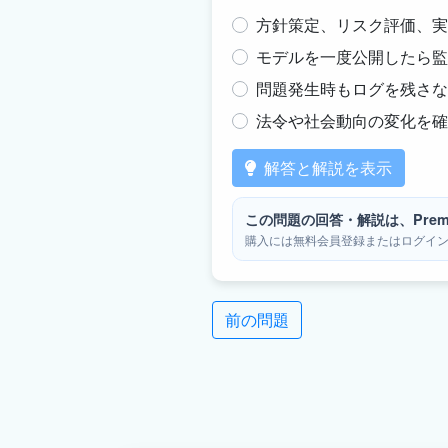
方針策定、リスク評価、実
モデルを一度公開したら監
問題発生時もログを残さな
法令や社会動向の変化を確
解答と解説を表示
この問題の回答・解説は、Prem
購入には無料会員登録またはログイ
前の問題