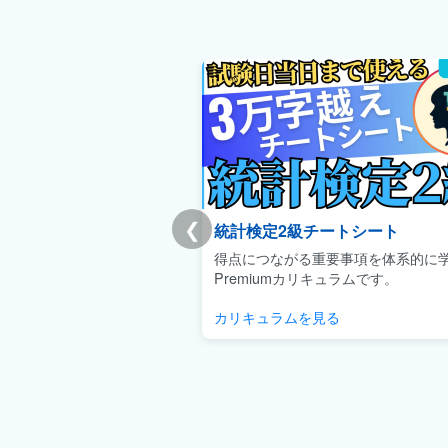
❮
統計検定2級チートシート
得点につながる重要事項を体系的に
Premiumカリキュラムです。
カリキュラムを見る