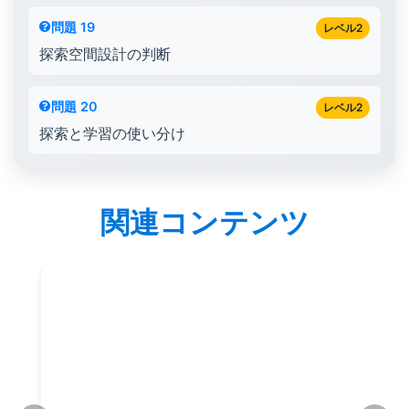
問題 19
レベル2
探索空間設計の判断
問題 20
レベル2
探索と学習の使い分け
関連コンテンツ