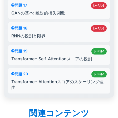
問題 17
レベル3
GANの基本: 敵対的損失関数
問題 18
レベル3
RNNの役割と限界
問題 19
レベル1
Transformer: Self-Attentionスコアの役割
問題 20
レベル1
Transformer: Attentionスコアのスケーリング理
由
関連コンテンツ