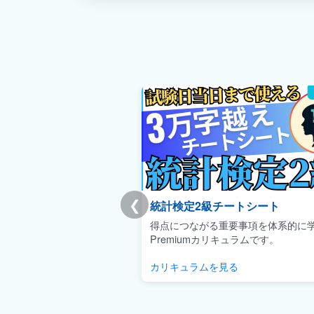
❮
統計検定2級チートシート
得点につながる重要事項を体系的に
Premiumカリキュラムです。
カリキュラムを見る