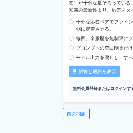
答）が十分な量そろっている。
知識の最新性より、応答スタ
十分な応答ペアでファイン
側に定着させる。
毎回、全履歴を無制限にプ
プロンプトの空白削除だけ
モデル出力を廃止し、すべ
解答と解説を表示
無料会員登録またはログインす
前の問題