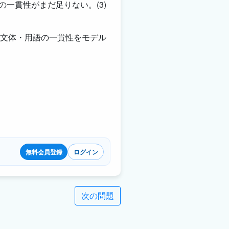
の一貫性がまだ足りない。(3)
文体・用語の一貫性をモデル
無料会員登録
ログイン
次の問題