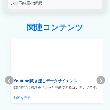
ジニ不純度の解釈
関連コンテンツ
❮
❯
Youtube|聞き流しデータサイエンス
リ
隙間時間に概念をサクッと理解できるコンテンツです。
動画を見る