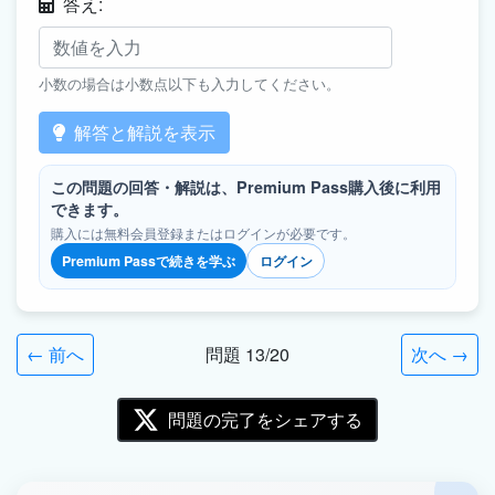
答え:
小数の場合は小数点以下も入力してください。
解答と解説を表示
この問題の回答・解説は、Premium Pass購入後に利用
できます。
購入には無料会員登録またはログインが必要です。
Premium Passで続きを学ぶ
ログイン
← 前へ
問題 13/20
次へ →
問題の完了をシェアする