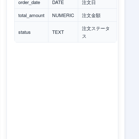
order_date
DATE
注文日
total_amount
NUMERIC
注文金額
注文ステータ
status
TEXT
ス