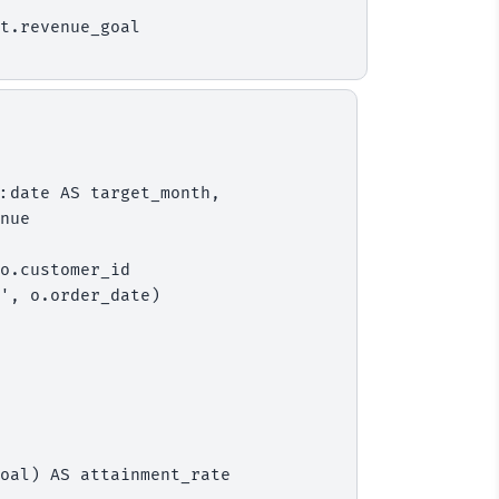
t.revenue_goal
