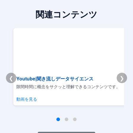
関連コンテンツ
❮
❯
Youtube|聞き流しデータサイエンス
リ
隙間時間に概念をサクッと理解できるコンテンツです。
動画を見る