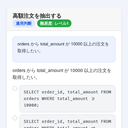
高額注文を抽出する
適用判断
難易度: レベル1
orders から total_amount が 10000 以上の注文を
取得したい。
orders から total_amount が 10000 以上の注文を
取得したい。
SELECT order_id, total_amount FROM 
orders WHERE total_amount >= 
10000;
SELECT order_id, total_amount FROM 