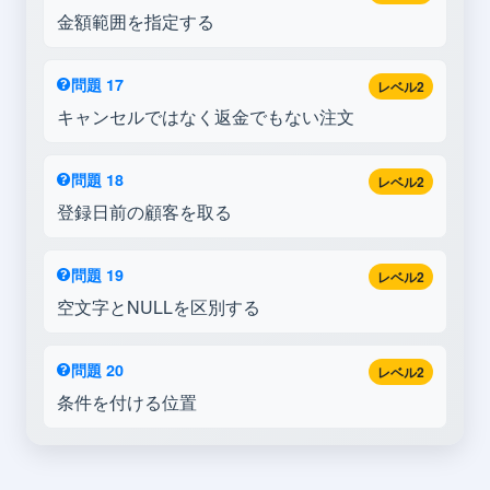
金額範囲を指定する
問題 17
レベル2
キャンセルではなく返金でもない注文
問題 18
レベル2
登録日前の顧客を取る
問題 19
レベル2
空文字とNULLを区別する
問題 20
レベル2
条件を付ける位置