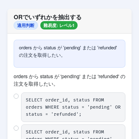
ORでいずれかを抽出する
適用判断
難易度: レベル1
orders から status が 'pending' または 'refunded'
の注文を取得したい。
orders から status が 'pending' または 'refunded' の
注文を取得したい。
SELECT order_id, status FROM 
orders WHERE status = 'pending' OR 
status = 'refunded';
SELECT order_id, status FROM 