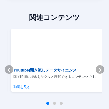
関連コンテンツ
❮
❯
Youtube|聞き流しデータサイエンス
リ
隙間時間に概念をサクッと理解できるコンテンツです。
動画を見る