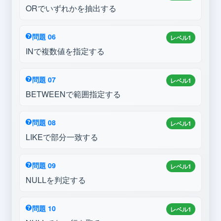
ORでいずれかを抽出する
問題 06
レベル1
INで複数値を指定する
問題 07
レベル1
BETWEENで範囲指定する
問題 08
レベル1
LIKEで部分一致する
問題 09
レベル1
NULLを判定する
問題 10
レベル1