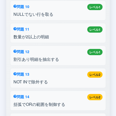
問題 10
レベル1
NULLでない行を取る
問題 11
レベル1
数量が2以上の明細
問題 12
レベル1
割引あり明細を抽出する
問題 13
レベル2
NOT INで除外する
問題 14
レベル2
括弧でORの範囲を制御する