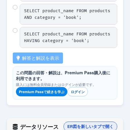
SELECT product_name FROM products 
AND category = 'book';
SELECT product_name FROM products 
HAVING category = 'book';
解答と解説を表示
この問題の回答・解説は、Premium Pass購入後に
利用できます。
購入には無料会員登録またはログインが必要です。
Premium Passで続きを学ぶ
ログイン
データリソース
ER図を新しいタブで開く