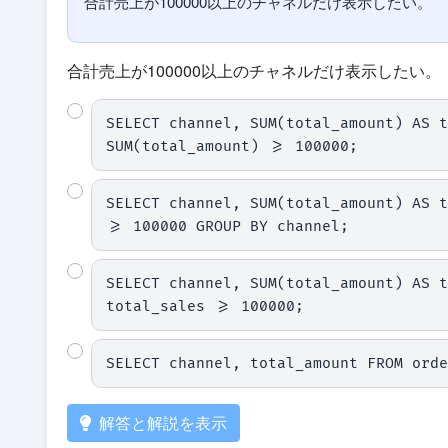
合計売上が100000以上のチャネルだけ表示したい。
合計売上が100000以上のチャネルだけ表示したい。
SELECT channel, SUM(total_amount) AS t
SUM(total_amount) >= 100000;
SELECT channel, SUM(total_amount) AS t
>= 100000 GROUP BY channel;
SELECT channel, SUM(total_amount) AS t
total_sales >= 100000;
SELECT channel, total_amount FROM orde
解答と解説を表示