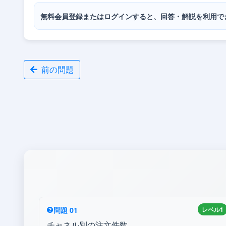
無料会員登録またはログインすると、回答・解説を利用で
前の問題
問題 01
レベル1
チャネル別の注文件数