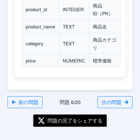
商品
product_id
INTEGER
ID（PK）
product_name
TEXT
商品名
商品カテゴ
category
TEXT
リ
price
NUMERIC
標準価格
前の問題
問題 6/20
次の問題
問題の完了をシェアする