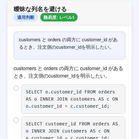
曖昧な列名を避ける
適用判断
難易度: レベル1
customers と orders の両方に customer_id があ
るとき、注文側のcustomer_idを明示したい。
customers と orders の両方に customer_id がある
とき、注文側のcustomer_idを明示したい。
SELECT o.customer_id FROM orders 
AS o INNER JOIN customers AS c ON 
o.customer_id = c.customer_id;
SELECT customer_id FROM orders AS 
o INNER JOIN customers AS c ON 
o.customer_id = c.customer_id;