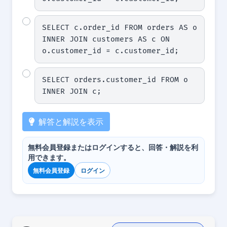
SELECT c.order_id FROM orders AS o 
INNER JOIN customers AS c ON 
o.customer_id = c.customer_id;
SELECT orders.customer_id FROM o 
INNER JOIN c;
解答と解説を表示
無料会員登録またはログインすると、回答・解説を利
用できます。
無料会員登録
ログイン